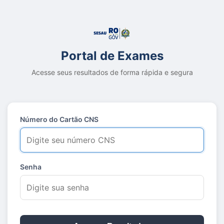
Portal de Exames
Acesse seus resultados de forma rápida e segura
Número do Cartão CNS
Senha